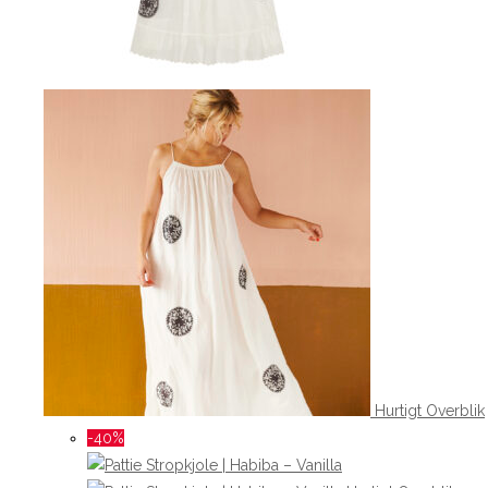
Hurtigt Overblik
-40%