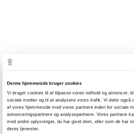
Denne hjemmeside bruger cookies
Vi bruger cookies til at tilpasse vores indhold og annoncer, til 
sociale medier og til at analysere vores trafik. Vi deler også
af vores hjemmeside med vores partnere inden for sociale m
annonceringspartnere og analysepartnere. Vores partnere k
med andre oplysninger, du har givet dem, eller som de har in
deres tjenester.