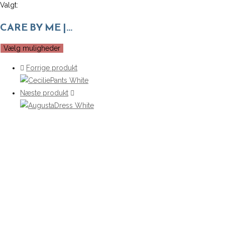
Valgt:
CARE BY ME |…
Vælg muligheder
Forrige produkt
Næste produkt