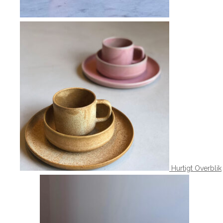
Hurtigt Overblik