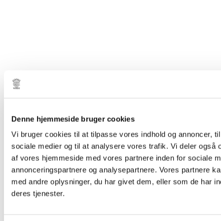
Denne hjemmeside bruger cookies
Vi bruger cookies til at tilpasse vores indhold og annoncer, til 
sociale medier og til at analysere vores trafik. Vi deler også
af vores hjemmeside med vores partnere inden for sociale m
annonceringspartnere og analysepartnere. Vores partnere k
med andre oplysninger, du har givet dem, eller som de har in
deres tjenester.