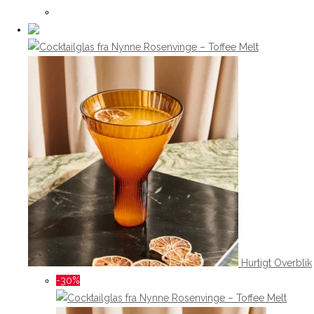
Hurtigt Overblik
-30%