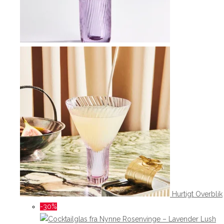
Hurtigt Overblik
-30%