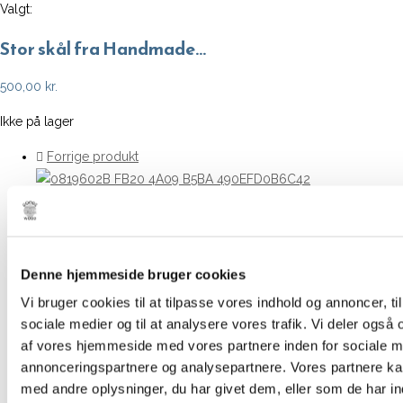
Valgt:
Stor skål fra Handmade…
500,00
kr.
Ikke på lager
Forrige produkt
Næste produkt
Denne hjemmeside bruger cookies
Vi bruger cookies til at tilpasse vores indhold og annoncer, til 
sociale medier og til at analysere vores trafik. Vi deler også
af vores hjemmeside med vores partnere inden for sociale m
annonceringspartnere og analysepartnere. Vores partnere k
med andre oplysninger, du har givet dem, eller som de har in