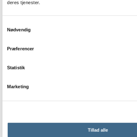
deres tjenester.
Samtykkevalg
Nødvendig
Præferencer
Statistik
Marketing
Tillad alle