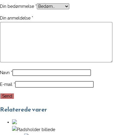
Din bedømmelse
*
Din anmeldelse
*
Navn
*
E-mail
*
Relaterede varer