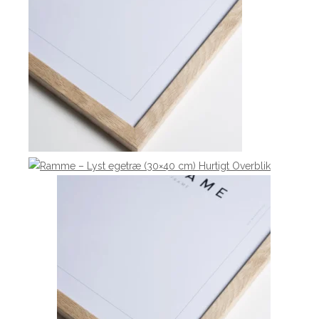
Hurtigt Overblik