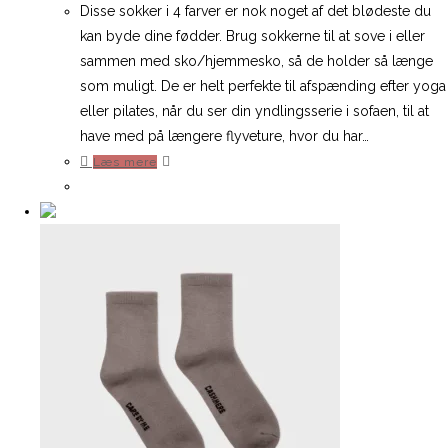
Disse sokker i 4 farver er nok noget af det blødeste du
kan byde dine fødder. Brug sokkerne til at sove i eller
sammen med sko/hjemmesko, så de holder så længe
som muligt. De er helt perfekte til afspænding efter yoga
eller pilates, når du ser din yndlingsserie i sofaen, til at
have med på længere flyveture, hvor du har…
Læs mere