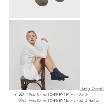
Hurtigt Overblik
Hurtigt