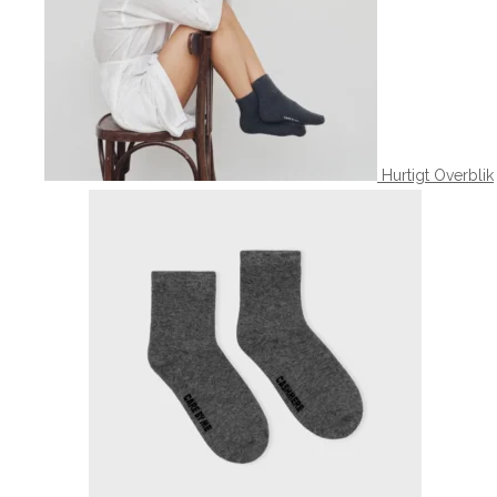
Hurtigt Overblik