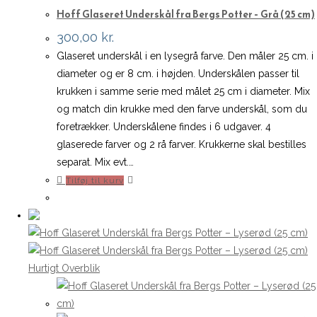
Hoff Glaseret Underskål fra Bergs Potter – Grå (25 cm)
300,00
kr.
Glaseret underskål i en lysegrå farve. Den måler 25 cm. i
diameter og er 8 cm. i højden. Underskålen passer til
krukken i samme serie med målet 25 cm i diameter. Mix
og match din krukke med den farve underskål, som du
foretrækker. Underskålene findes i 6 udgaver. 4
glaserede farver og 2 rå farver. Krukkerne skal bestilles
separat. Mix evt.…
Tilføj til kurv
Hurtigt Overblik