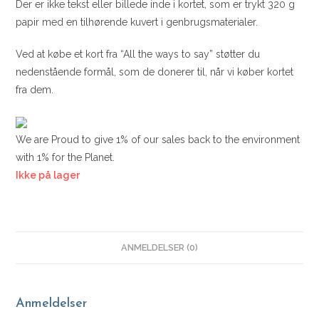
Der er ikke tekst eller billede inde i kortet, som er trykt 320 g
papir med en tilhørende kuvert i genbrugsmaterialer.
Ved at købe et kort fra “All the ways to say” støtter du
nedenstående formål, som de donerer til, når vi køber kortet
fra dem.
We are Proud to give 1% of our sales back to the environment
with 1% for the Planet.
Ikke på lager
ANMELDELSER (0)
Anmeldelser