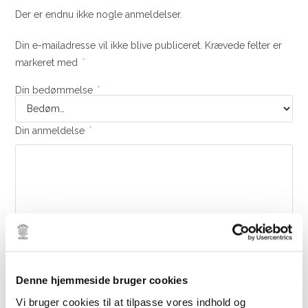
Der er endnu ikke nogle anmeldelser.
Din e-mailadresse vil ikke blive publiceret.
Krævede felter er
markeret med
*
Din bedømmelse
*
Din anmeldelse
*
Navn
*
E-mail
*
Denne hjemmeside bruger cookies
Vi bruger cookies til at tilpasse vores indhold og