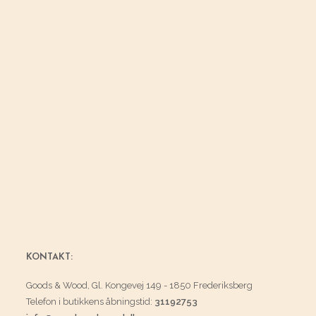
KONTAKT:
Goods & Wood, Gl. Kongevej 149 - 1850 Frederiksberg
Telefon i butikkens åbningstid:
31192753