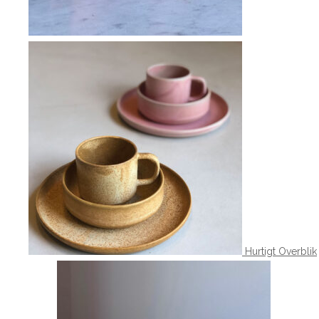
Hurtigt Overblik