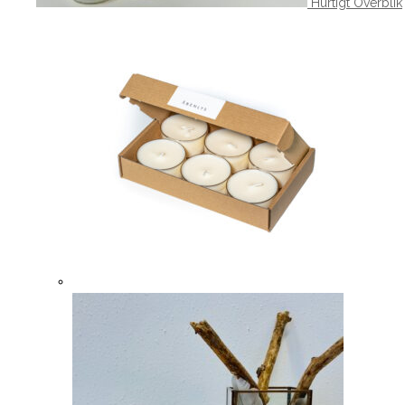
Hurtigt Overblik