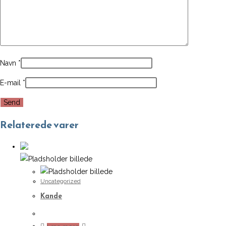
Navn
*
E-mail
*
Relaterede varer
Uncategorized
Kande