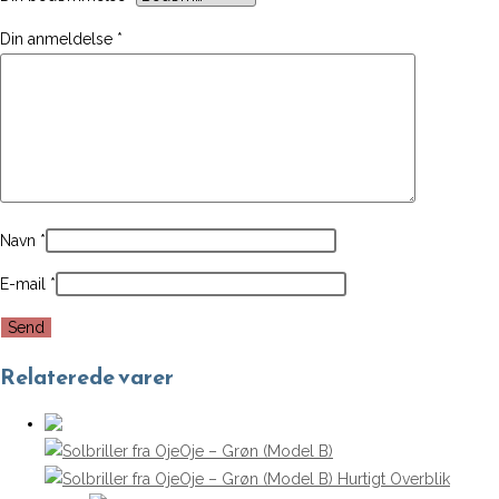
Din anmeldelse
*
Navn
*
E-mail
*
Relaterede varer
Hurtigt Overblik