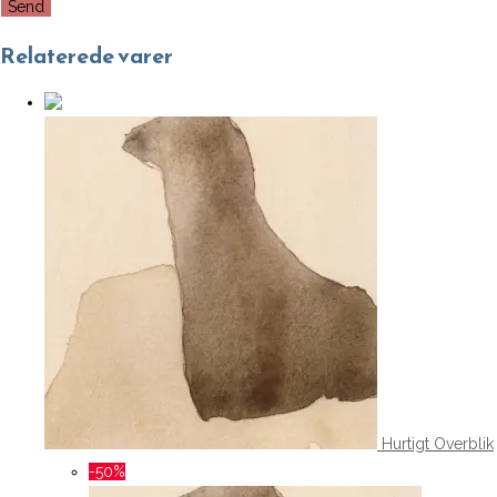
Relaterede varer
Hurtigt Overblik
-50%