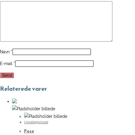
Navn
*
E-mail
*
Relaterede varer
Uncategorized
Pose