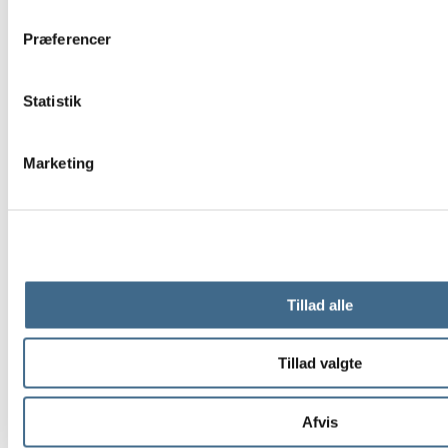
Præferencer
Statistik
Marketing
Tillad alle
Tillad valgte
Afvis