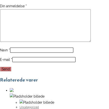
Din anmeldelse
*
Navn
*
E-mail
*
Relaterede varer
Uncategorized