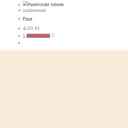
Uncategorized
Pose
4,00
kr.
Tilføj til kurv