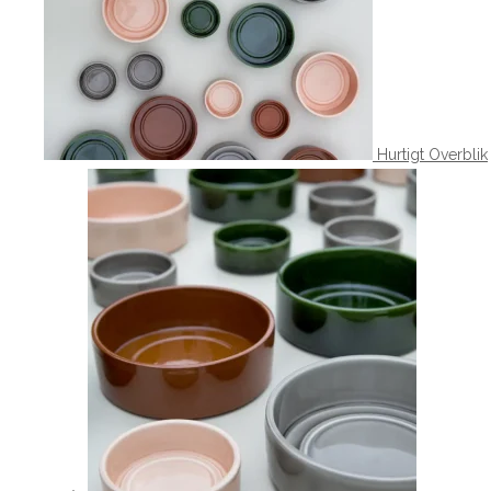
Hurtigt Overblik