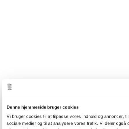
Denne hjemmeside bruger cookies
Vi bruger cookies til at tilpasse vores indhold og annoncer, til 
sociale medier og til at analysere vores trafik. Vi deler også