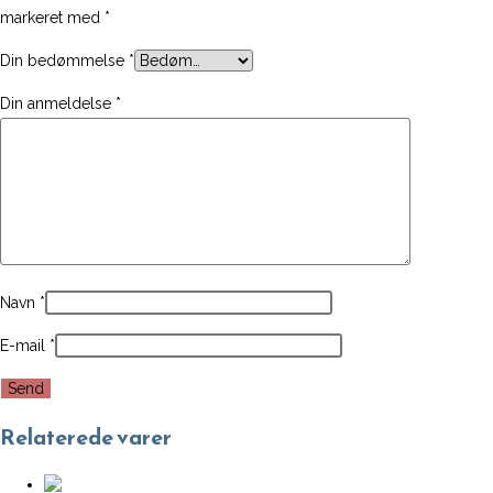
markeret med
*
Din bedømmelse
*
Din anmeldelse
*
Navn
*
E-mail
*
Relaterede varer