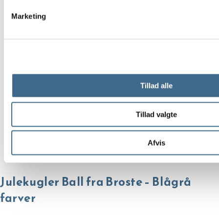
Marketing
Tillad alle
Tillad valgte
Afvis
Julekugler Ball fra Broste – Blågrå
farver