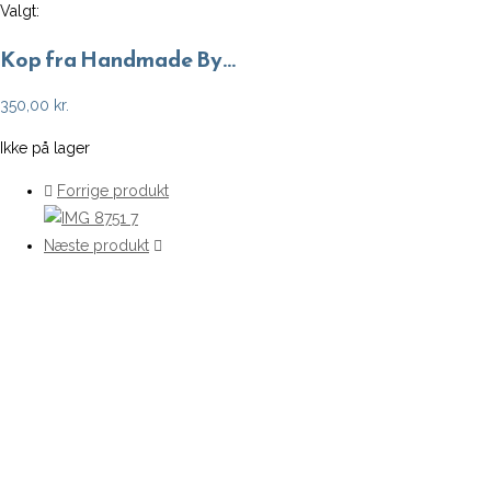
Valgt:
Kop fra Handmade By…
350,00
kr.
Ikke på lager
Forrige produkt
Næste produkt