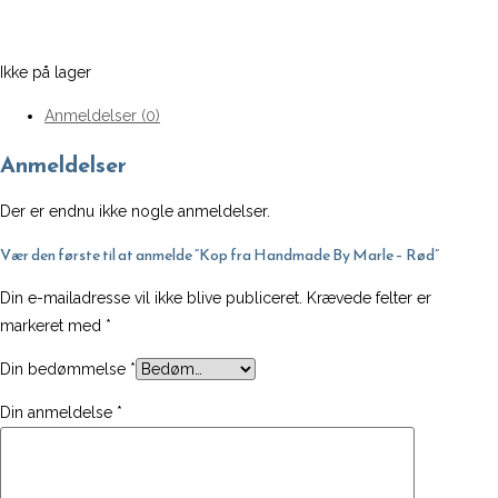
Ikke på lager
Anmeldelser (0)
Anmeldelser
Der er endnu ikke nogle anmeldelser.
Vær den første til at anmelde “Kop fra Handmade By Marle – Rød”
Din e-mailadresse vil ikke blive publiceret.
Krævede felter er
markeret med
*
Din bedømmelse
*
Din anmeldelse
*