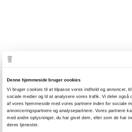
Denne hjemmeside bruger cookies
Vi bruger cookies til at tilpasse vores indhold og annoncer, til 
sociale medier og til at analysere vores trafik. Vi deler også
af vores hjemmeside med vores partnere inden for sociale m
annonceringspartnere og analysepartnere. Vores partnere k
med andre oplysninger, du har givet dem, eller som de har in
deres tjenester.