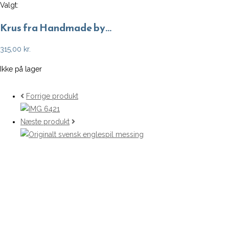
Valgt:
Krus fra Handmade by…
315,00
kr.
Ikke på lager
Forrige produkt
Næste produkt