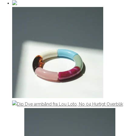
Hurtigt Overblik