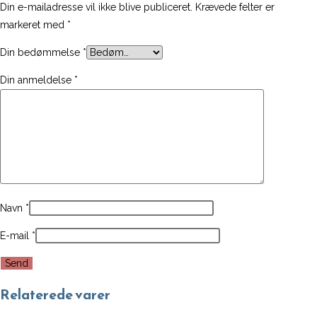
Din e-mailadresse vil ikke blive publiceret.
Krævede felter er
markeret med
*
Din bedømmelse
*
Din anmeldelse
*
Navn
*
E-mail
*
Relaterede varer