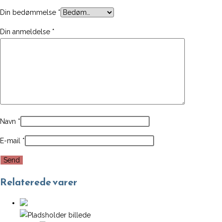
Din bedømmelse
*
Din anmeldelse
*
Navn
*
E-mail
*
Relaterede varer