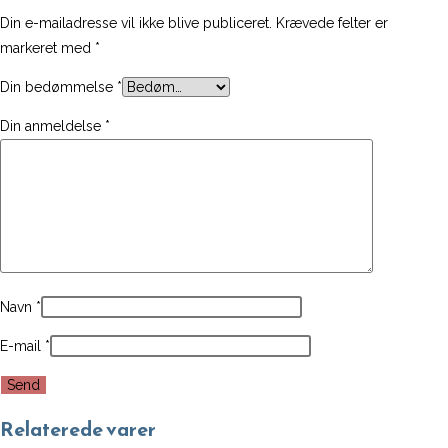
Din e-mailadresse vil ikke blive publiceret.
Krævede felter er
markeret med
*
Din bedømmelse
*
Din anmeldelse
*
Navn
*
E-mail
*
Relaterede varer