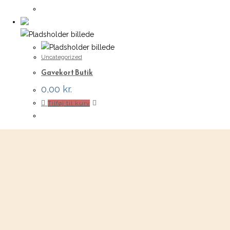
Uncategorized
Gavekort Butik
0,00
kr.
Tilføj til kurv