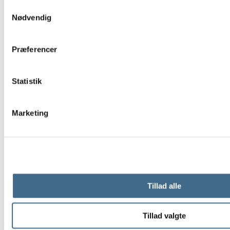
Samtykkevalg
Nødvendig
Præferencer
Statistik
Marketing
Tillad alle
Tillad valgte