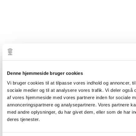
Denne hjemmeside bruger cookies
Vi bruger cookies til at tilpasse vores indhold og annoncer, til 
sociale medier og til at analysere vores trafik. Vi deler også
af vores hjemmeside med vores partnere inden for sociale m
annonceringspartnere og analysepartnere. Vores partnere k
med andre oplysninger, du har givet dem, eller som de har in
deres tjenester.