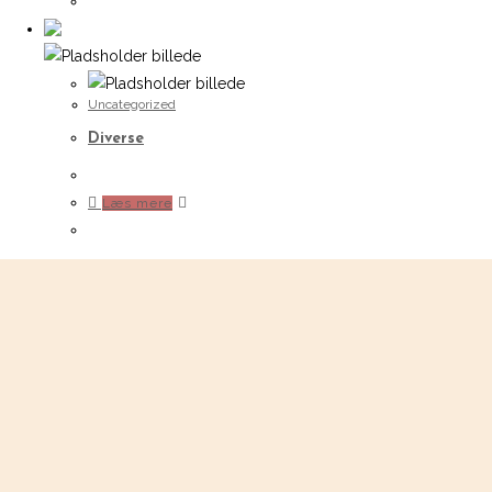
Uncategorized
Diverse
Læs mere