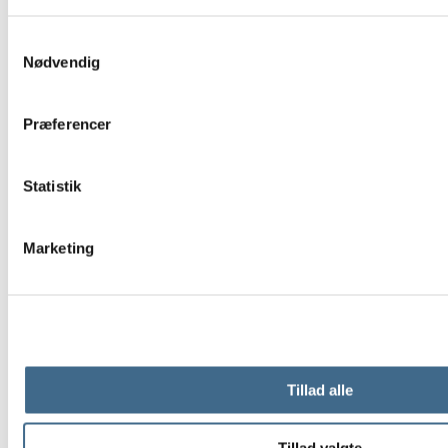
Samtykkevalg
Nødvendig
Præferencer
Statistik
Marketing
Tillad alle