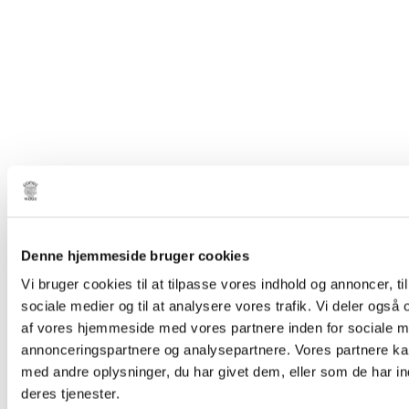
Denne hjemmeside bruger cookies
Vi bruger cookies til at tilpasse vores indhold og annoncer, til 
sociale medier og til at analysere vores trafik. Vi deler også
af vores hjemmeside med vores partnere inden for sociale m
annonceringspartnere og analysepartnere. Vores partnere k
med andre oplysninger, du har givet dem, eller som de har in
deres tjenester.