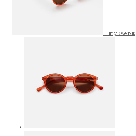
Hurtigt Overblik