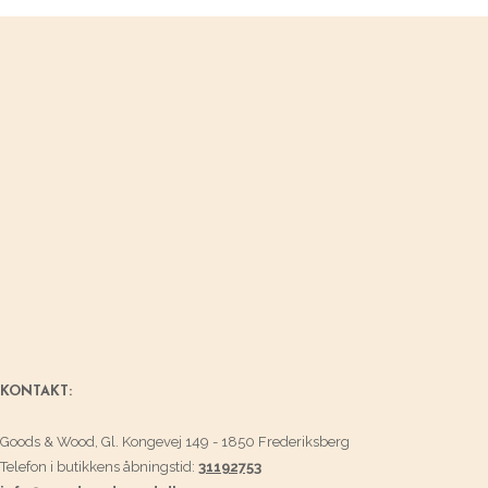
KONTAKT:
Goods & Wood, Gl. Kongevej 149 - 1850 Frederiksberg
Telefon i butikkens åbningstid:
31192753