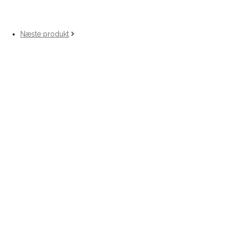
Næste produkt