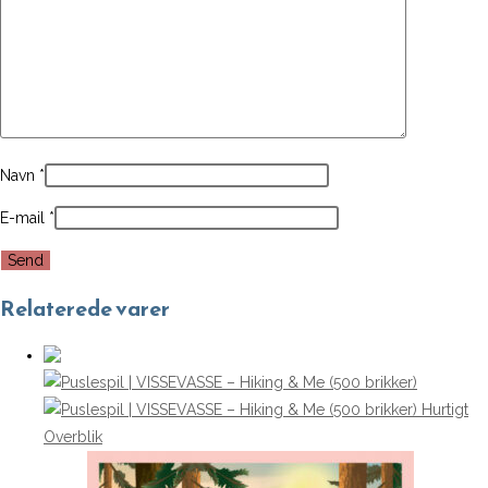
Navn
*
E-mail
*
Relaterede varer
Hurtigt
Overblik