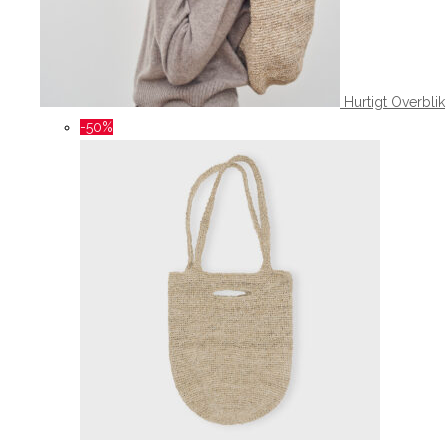
Hurtigt Overblik
-50%