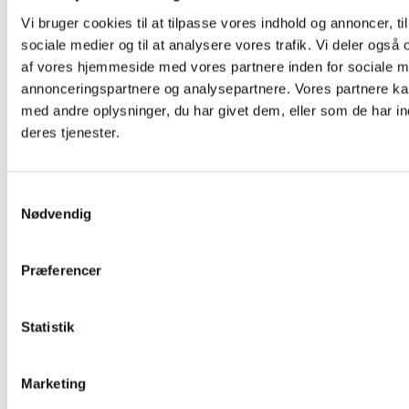
Vi bruger cookies til at tilpasse vores indhold og annoncer, til 
sociale medier og til at analysere vores trafik. Vi deler også
af vores hjemmeside med vores partnere inden for sociale m
annonceringspartnere og analysepartnere. Vores partnere k
med andre oplysninger, du har givet dem, eller som de har in
deres tjenester.
Samtykkevalg
Nødvendig
Præferencer
Statistik
Marketing