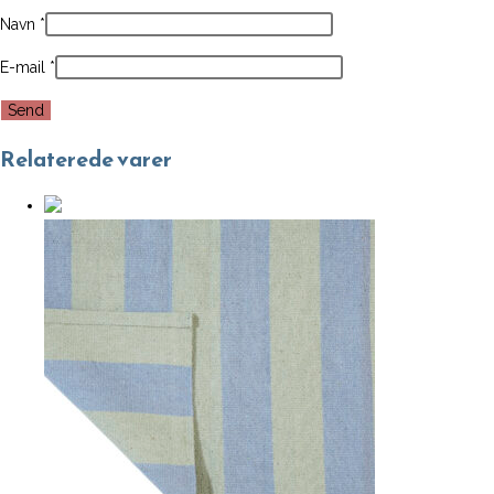
Navn
*
E-mail
*
Relaterede varer