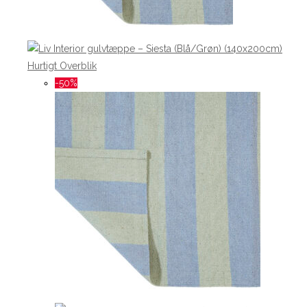
Hurtigt Overblik
-50%