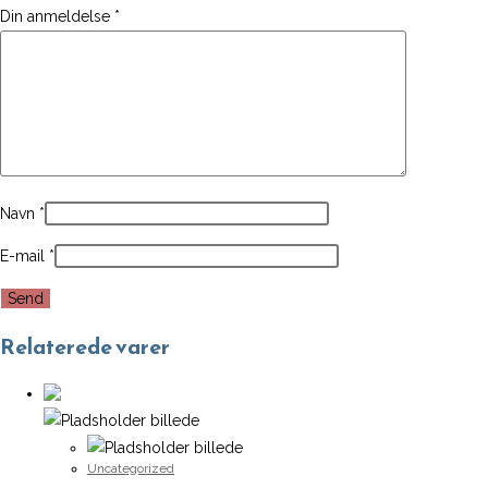
Din anmeldelse
*
Navn
*
E-mail
*
Relaterede varer
Uncategorized