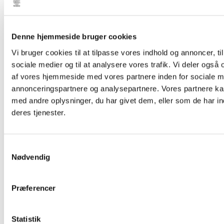
Denne hjemmeside bruger cookies
Vi bruger cookies til at tilpasse vores indhold og annoncer, til 
sociale medier og til at analysere vores trafik. Vi deler også
af vores hjemmeside med vores partnere inden for sociale m
annonceringspartnere og analysepartnere. Vores partnere k
med andre oplysninger, du har givet dem, eller som de har in
deres tjenester.
Samtykkevalg
Nødvendig
Præferencer
Statistik