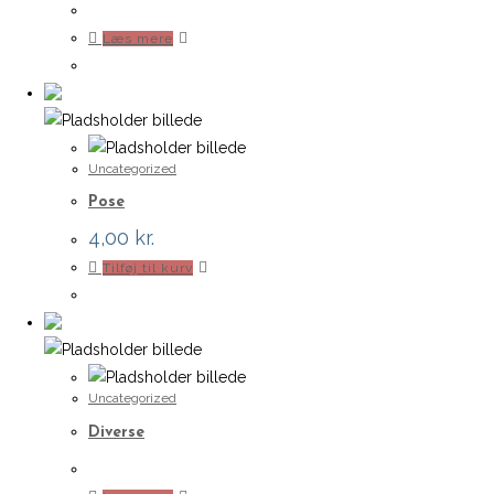
Læs mere
Uncategorized
Pose
4,00
kr.
Tilføj til kurv
Uncategorized
Diverse