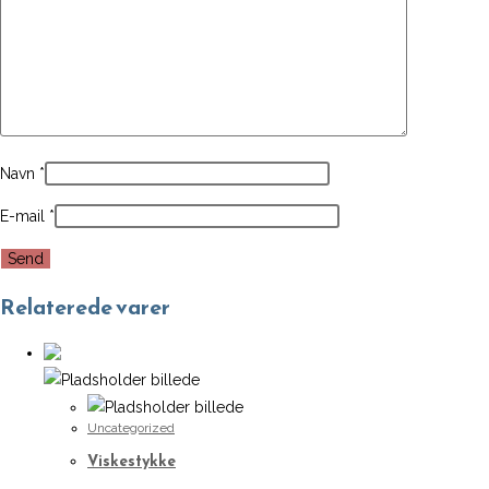
Navn
*
E-mail
*
Relaterede varer
Uncategorized
Viskestykke