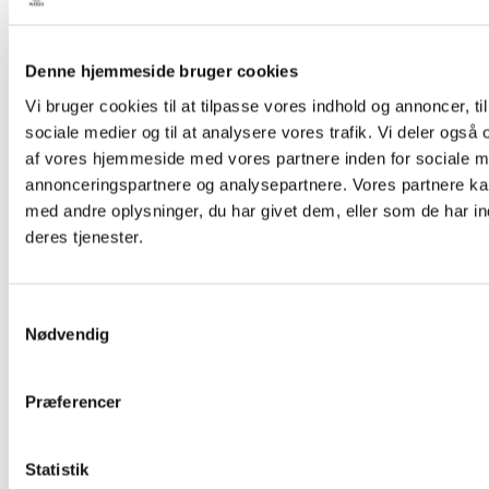
Denne hjemmeside bruger cookies
Vi bruger cookies til at tilpasse vores indhold og annoncer, til 
sociale medier og til at analysere vores trafik. Vi deler også
af vores hjemmeside med vores partnere inden for sociale m
annonceringspartnere og analysepartnere. Vores partnere k
med andre oplysninger, du har givet dem, eller som de har in
deres tjenester.
Samtykkevalg
Nødvendig
Præferencer
Statistik