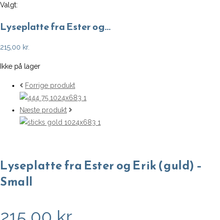
Valgt:
Lyseplatte fra Ester og…
215,00
kr.
Ikke på lager
Forrige produkt
Næste produkt
Lyseplatte fra Ester og Erik (guld) –
Small
215,00
kr.