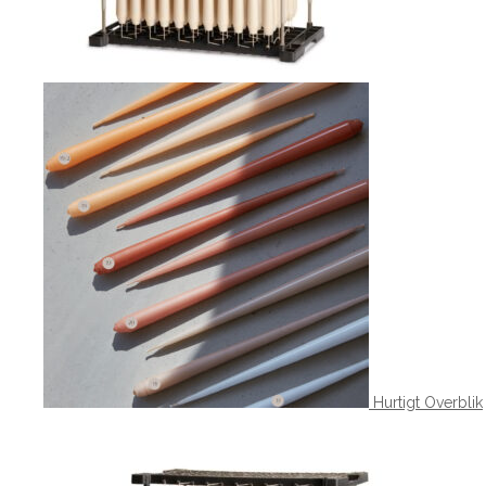
Hurtigt Overblik