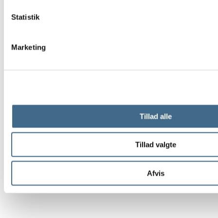
Statistik
Marketing
Tillad alle
Tillad valgte
Afvis