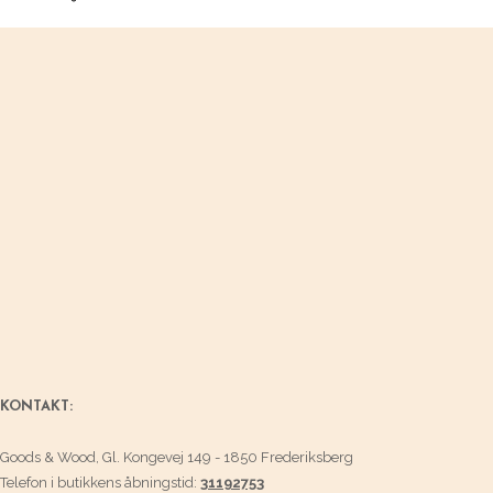
KONTAKT:
Goods & Wood, Gl. Kongevej 149 - 1850 Frederiksberg
Telefon i butikkens åbningstid:
31192753